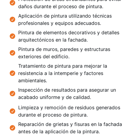
daños durante el proceso de pintura.
Aplicación de pintura utilizando técnicas
profesionales y equipos adecuados.
Pintura de elementos decorativos y detalles
arquitectónicos en la fachada.
Pintura de muros, paredes y estructuras
exteriores del edificio.
Tratamiento de pintura para mejorar la
resistencia a la intemperie y factores
ambientales.
Inspección de resultados para asegurar un
acabado uniforme y de calidad.
Limpieza y remoción de residuos generados
durante el proceso de pintura.
Reparación de grietas y fisuras en la fachada
antes de la aplicación de la pintura.