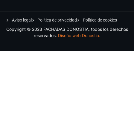
Aviso legal
Política de privacidad
Política de cookies
Copyright © 2023 FACHADAS DONOSTIA, todos los derechos
reservados.
Diseño web Donostia
.