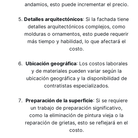
andamios, esto puede incrementar el precio.
Detalles arquitectónicos
: Si la fachada tiene
detalles arquitectónicos complejos, como
molduras o ornamentos, esto puede requerir
más tiempo y habilidad, lo que afectará el
costo.
Ubicación geográfica
: Los costos laborales
y de materiales pueden variar según la
ubicación geográfica y la disponibilidad de
contratistas especializados.
Preparación de la superficie
: Si se requiere
un trabajo de preparación significativo,
como la eliminación de pintura vieja o la
reparación de grietas, esto se reflejará en el
costo.