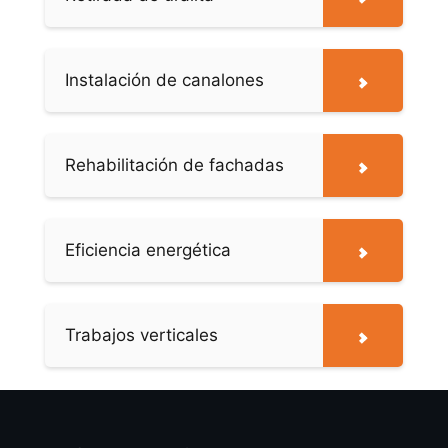
Instalación de canalones
Rehabilitación de fachadas
Eficiencia energética
Trabajos verticales