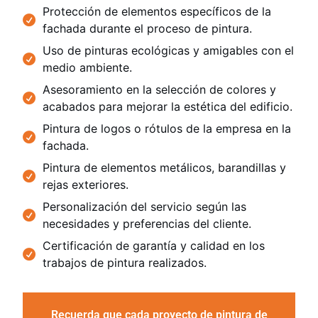
Protección de elementos específicos de la
fachada durante el proceso de pintura.
Uso de pinturas ecológicas y amigables con el
medio ambiente.
Asesoramiento en la selección de colores y
acabados para mejorar la estética del edificio.
Pintura de logos o rótulos de la empresa en la
fachada.
Pintura de elementos metálicos, barandillas y
rejas exteriores.
Personalización del servicio según las
necesidades y preferencias del cliente.
Certificación de garantía y calidad en los
trabajos de pintura realizados.
Recuerda que cada proyecto de pintura de