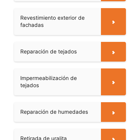
Revestimiento exterior de
fachadas
Reparación de tejados
Impermeabilización de
tejados
Reparación de humedades
Retirada de uralita