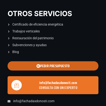
OTROS SERVICIOS
Certificado de eficiencia energética
Trabajos verticales
Restauración del patrimonio
Subvenciones y ayudas
Blog
PEDIR PRESUPUESTO
info@fachadasdonosti.com
CONSULTA CON UN EXPERTO
info@fachadasdonosti.com