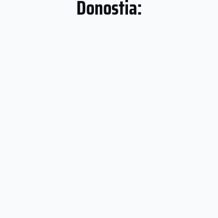
Donostia: