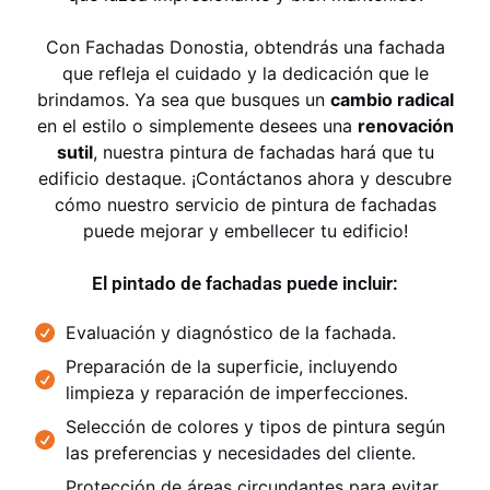
Con
Fachadas Donostia
, obtendrás una fachada
que refleja el cuidado y la dedicación que le
brindamos. Ya sea que busques un
cambio radical
en el estilo o simplemente desees una
renovación
sutil
, nuestra pintura de fachadas hará que tu
edificio destaque. ¡Contáctanos ahora y descubre
cómo nuestro servicio de pintura de fachadas
puede mejorar y embellecer tu edificio!
El pintado de fachadas puede incluir:
Evaluación y diagnóstico de la fachada.
Preparación de la superficie, incluyendo
limpieza y reparación de imperfecciones.
Selección de colores y tipos de pintura según
las preferencias y necesidades del cliente.
Protección de áreas circundantes para evitar