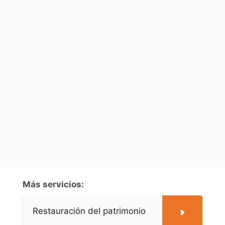
Más servicios:
Restauración del patrimonio