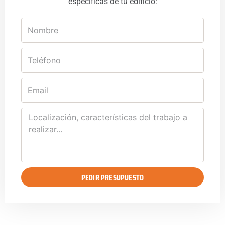
específicas de tu edificio:
Nombre
Teléfono
Email
Mensaje
PEDIR PRESUPUESTO