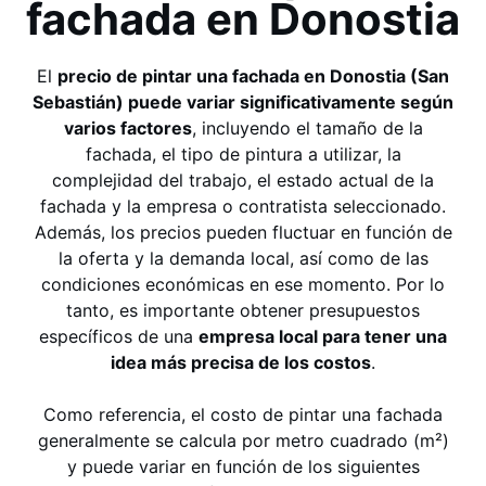
fachada en Donostia
El
precio de pintar una fachada en Donostia (San
Sebastián) puede variar significativamente según
varios factores
, incluyendo el tamaño de la
fachada, el tipo de pintura a utilizar, la
complejidad del trabajo, el estado actual de la
fachada y la empresa o contratista seleccionado.
Además, los precios pueden fluctuar en función de
la oferta y la demanda local, así como de las
condiciones económicas en ese momento. Por lo
tanto, es importante obtener presupuestos
específicos de una
empresa local para tener una
idea más precisa de los costos
.
Como referencia, el costo de pintar una fachada
generalmente se calcula por metro cuadrado (m²)
y puede variar en función de los siguientes