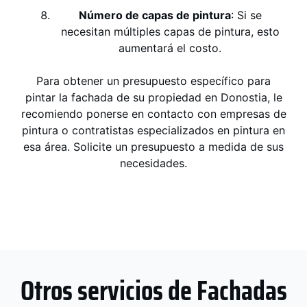
Número de capas de pintura
: Si se
necesitan múltiples capas de pintura, esto
aumentará el costo.
Para obtener un presupuesto específico para
pintar la fachada de su propiedad en Donostia, le
recomiendo ponerse en contacto con empresas de
pintura o contratistas especializados en pintura en
esa área. Solicite un presupuesto a medida de sus
necesidades.
Otros servicios de Fachadas