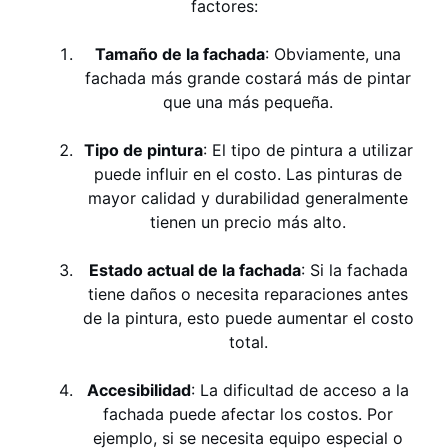
factores:
Tamaño de la fachada
: Obviamente, una
fachada más grande costará más de pintar
que una más pequeña.
Tipo de pintura
: El tipo de pintura a utilizar
puede influir en el costo. Las pinturas de
mayor calidad y durabilidad generalmente
tienen un precio más alto.
Estado actual de la fachada
: Si la fachada
tiene daños o necesita reparaciones antes
de la pintura, esto puede aumentar el costo
total.
Accesibilidad
: La dificultad de acceso a la
fachada puede afectar los costos. Por
ejemplo, si se necesita equipo especial o