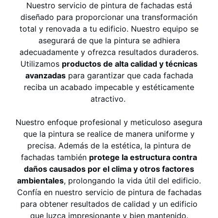
Nuestro servicio de pintura de fachadas está
diseñado para proporcionar una transformación
total y renovada a tu edificio. Nuestro equipo se
asegurará de que la pintura se adhiera
adecuadamente y ofrezca resultados duraderos.
Utilizamos
productos de alta calidad y técnicas
avanzadas
para garantizar que cada fachada
reciba un acabado impecable y estéticamente
atractivo.
Nuestro enfoque profesional y meticuloso asegura
que la pintura se realice de manera uniforme y
precisa. Además de la estética, la pintura de
fachadas también
protege la estructura contra
daños causados por el clima y otros factores
ambientales
, prolongando la vida útil del edificio.
Confía en nuestro servicio de pintura de fachadas
para obtener resultados de calidad y un edificio
que luzca impresionante y bien mantenido.