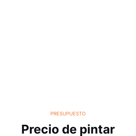
PRESUPUESTO
Precio de pintar