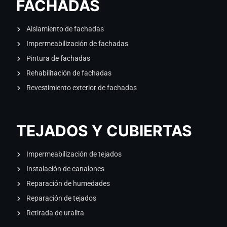
FACHADAS
Aislamiento de fachadas
Impermeabilización de fachadas
Pintura de fachadas
Rehabilitación de fachadas
Revestimiento exterior de fachadas
TEJADOS Y CUBIERTAS
Impermeabilización de tejados
Instalación de canalones
Reparación de humedades
Reparación de tejados
Retirada de uralita