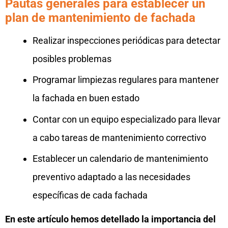
Pautas generales para establecer un
plan de mantenimiento de fachada
Realizar inspecciones periódicas para detectar
posibles problemas
Programar limpiezas regulares para mantener
la fachada en buen estado
Contar con un equipo especializado para llevar
a cabo tareas de mantenimiento correctivo
Establecer un calendario de mantenimiento
preventivo adaptado a las necesidades
específicas de cada fachada
En este artículo hemos detellado la importancia del