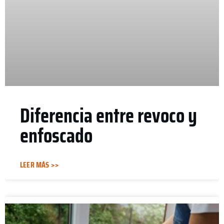
Diferencia entre revoco y
enfoscado
LEER MÁS >>