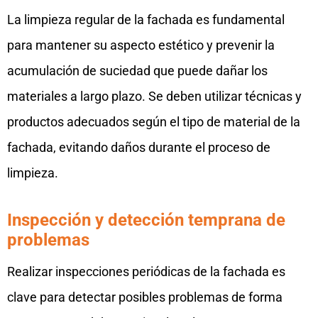
La limpieza regular de la fachada es fundamental
para mantener su aspecto estético y prevenir la
acumulación de suciedad que puede dañar los
materiales a largo plazo. Se deben utilizar técnicas y
productos adecuados según el tipo de material de la
fachada, evitando daños durante el proceso de
limpieza.
Inspección y detección temprana de
problemas
Realizar inspecciones periódicas de la fachada es
clave para detectar posibles problemas de forma