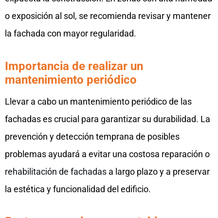
o exposición al sol, se recomienda revisar y mantener
la fachada con mayor regularidad.
Importancia de realizar un
mantenimiento periódico
Llevar a cabo un mantenimiento periódico de las
fachadas es crucial para garantizar su durabilidad. La
prevención y detección temprana de posibles
problemas ayudará a evitar una costosa reparación o
rehabilitación de fachadas
a largo plazo y a preservar
la estética y funcionalidad del edificio.