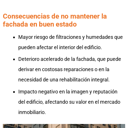
Consecuencias de no mantener la
fachada en buen estado
Mayor riesgo de filtraciones y humedades que
pueden afectar el interior del edificio.
Deterioro acelerado de la fachada, que puede
derivar en costosas reparaciones o en la
necesidad de una rehabilitación integral.
Impacto negativo en la imagen y reputación
del edificio, afectando su valor en el mercado
inmobiliario.