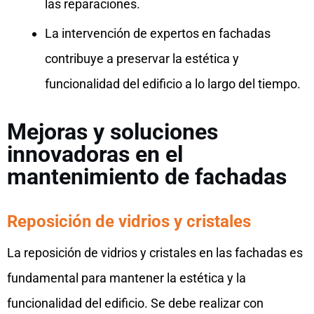
las reparaciones.
La intervención de expertos en fachadas
contribuye a preservar la estética y
funcionalidad del edificio a lo largo del tiempo.
Mejoras y soluciones
innovadoras en el
mantenimiento de fachadas
Reposición de vidrios y cristales
La reposición de vidrios y cristales en las fachadas es
fundamental para mantener la estética y la
funcionalidad del edificio. Se debe realizar con