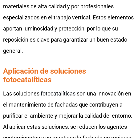
materiales de alta calidad y por profesionales
especializados en el trabajo vertical. Estos elementos
aportan luminosidad y protección, por lo que su
reposición es clave para garantizar un buen estado
general.
Aplicación de soluciones
fotocatalíticas
Las soluciones
fotocatalíticas
son una innovación en
el mantenimiento de fachadas que contribuyen a
purificar el ambiente y mejorar la calidad del entorno.
Al aplicar estas soluciones, se reducen los agentes
contaminantes y se mantiene la fachada en mejores