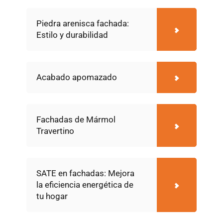
Piedra arenisca fachada:
Estilo y durabilidad
Acabado apomazado
Fachadas de Mármol
Travertino
SATE en fachadas: Mejora
la eficiencia energética de
tu hogar