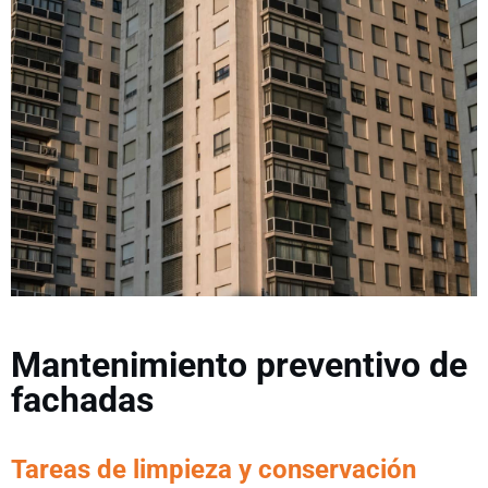
Mantenimiento preventivo de
fachadas
Tareas de limpieza y conservación