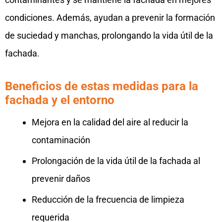
condiciones. Además, ayudan a prevenir la formación
de suciedad y manchas, prolongando la vida útil de la
fachada.
Beneficios de estas medidas para la
fachada y el entorno
Mejora en la calidad del aire al reducir la
contaminación
Prolongación de la vida útil de la fachada al
prevenir daños
Reducción de la frecuencia de limpieza
requerida