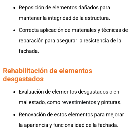
Reposición de elementos dañados para
mantener la integridad de la estructura.
Correcta aplicación de materiales y técnicas de
reparación para asegurar la resistencia de la
fachada.
Rehabilitación de elementos
desgastados
Evaluación de elementos desgastados o en
mal estado, como
revestimientos
y pinturas.
Renovación de estos elementos para mejorar
la apariencia y funcionalidad de la fachada.