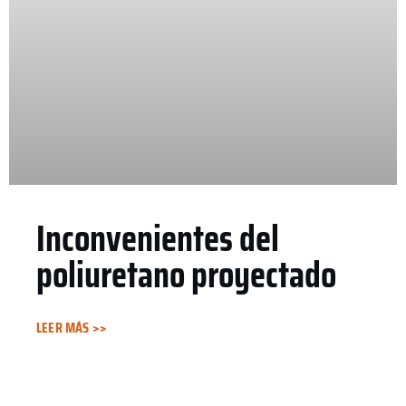
Inconvenientes del
poliuretano proyectado
LEER MÁS >>