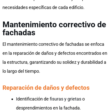
necesidades específicas de cada edificio.
Mantenimiento correctivo de
fachadas
El mantenimiento correctivo de fachadas se enfoca
en la reparación de daños y defectos encontrados en
la estructura, garantizando su solidez y durabilidad a
lo largo del tiempo.
Reparación de daños y defectos
Identificación de
fisuras y grietas
o
desprendimientos en la fachada.