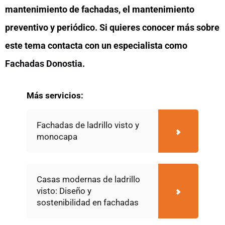
mantenimiento de fachadas, el mantenimiento
preventivo y periódico. Si quieres conocer más sobre
este tema contacta con un especialista como
Fachadas Donostia
.
Más servicios:
Fachadas de ladrillo visto y
monocapa
Casas modernas de ladrillo
visto: Diseño y
sostenibilidad en fachadas