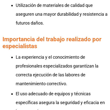
Utilización de materiales de calidad que
aseguren una mayor durabilidad y resistencia a
futuros daños.
Importancia del trabajo realizado por
especialistas
La experiencia y el conocimiento de
profesionales especializados garantizan la
correcta ejecución de las labores de
mantenimiento correctivo.
El uso adecuado de equipos y técnicas
específicas asegura la seguridad y eficacia en