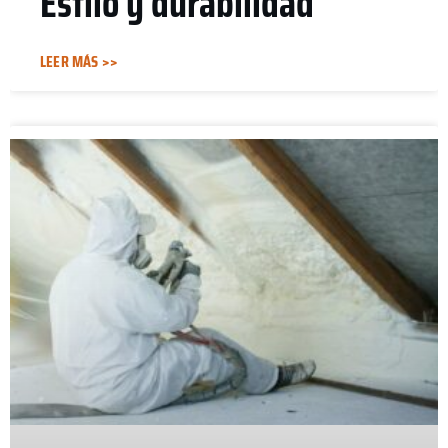
Estilo y durabilidad
LEER MÁS >>