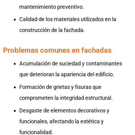
mantenimiento preventivo.
Calidad de los materiales utilizados en la
construcción de la fachada.
Problemas comunes en fachadas
Acumulación de suciedad y contaminantes
que deterioran la apariencia del edificio.
Formación de grietas y fisuras que
comprometen la integridad estructural.
Desgaste de elementos decorativos y
funcionales, afectando la estética y
funcionalidad.