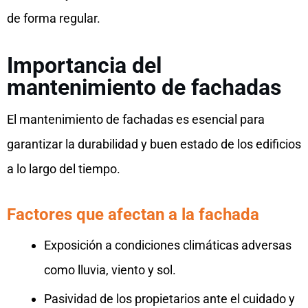
de forma regular.
Importancia del
mantenimiento de fachadas
El mantenimiento de fachadas es esencial para
garantizar la durabilidad y buen estado de los edificios
a lo largo del tiempo.
Factores que afectan a la fachada
Exposición a condiciones climáticas adversas
como lluvia, viento y sol.
Pasividad de los propietarios ante el cuidado y