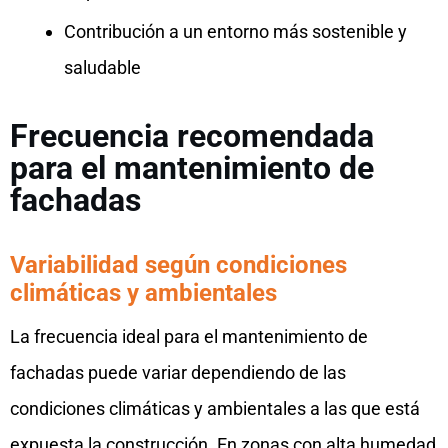
Contribución a un entorno más sostenible y
saludable
Frecuencia recomendada
para el mantenimiento de
fachadas
Variabilidad según condiciones
climáticas y ambientales
La frecuencia ideal para el mantenimiento de
fachadas puede variar dependiendo de las
condiciones climáticas y ambientales a las que está
expuesta la construcción. En zonas con alta humedad