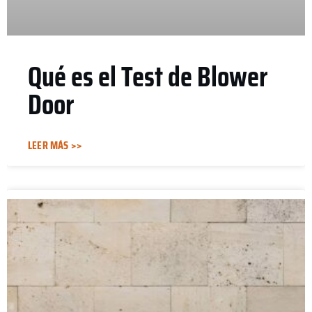
Qué es el Test de Blower
Door
LEER MÁS >>