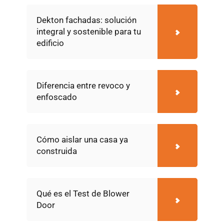
Dekton fachadas: solución
integral y sostenible para tu
edificio
Diferencia entre revoco y
enfoscado
Cómo aislar una casa ya
construida
Qué es el Test de Blower
Door