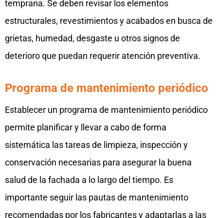
temprana. Se deben revisar los elementos
estructurales, revestimientos y acabados en busca de
grietas, humedad, desgaste u otros signos de
deterioro que puedan requerir atención preventiva.
Programa de mantenimiento periódico
Establecer un programa de mantenimiento periódico
permite planificar y llevar a cabo de forma
sistemática las tareas de limpieza, inspección y
conservación necesarias para asegurar la buena
salud de la fachada a lo largo del tiempo. Es
importante seguir las pautas de mantenimiento
recomendadas por los fabricantes y adaptarlas a las