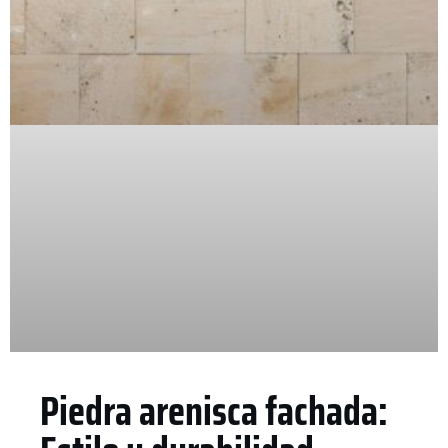
Piedra arenisca fachada: