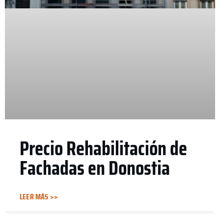
Precio Rehabilitación de
Fachadas en Donostia
LEER MÁS >>