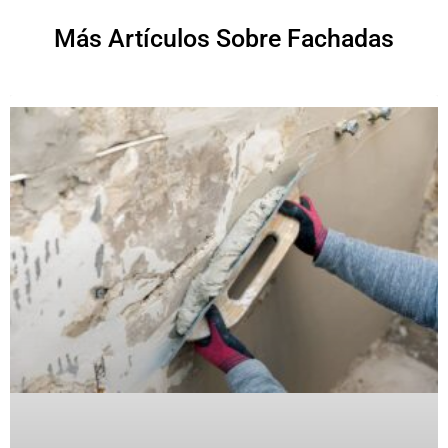
Más Artículos Sobre Fachadas