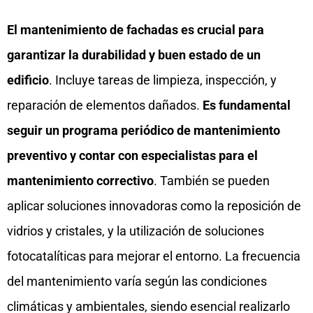
El mantenimiento de fachadas es crucial para
garantizar la durabilidad y buen estado de un
edificio
. Incluye tareas de limpieza, inspección, y
reparación de elementos dañados.
Es fundamental
seguir un programa periódico de mantenimiento
preventivo y contar con especialistas para el
mantenimiento correctivo
. También se pueden
aplicar soluciones innovadoras como la reposición de
vidrios y cristales, y la utilización de soluciones
fotocatalíticas para mejorar el entorno. La frecuencia
del mantenimiento varía según las condiciones
climáticas y ambientales, siendo esencial realizarlo